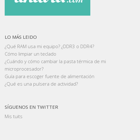
LO MÁS LEIDO
¿Qué RAM usa mi equipo? ¿DDR3 o DDR4?
Cómo limpiar un teclado
¿Cuándo y cómo cambiar la pasta térmica de mi
microprocesador?
Guía para escoger fuente de alimentación
¿Qué es una pulsera de actividad?
SÍGUENOS EN TWITTER
Mis tuits