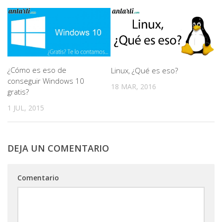
¿Cómo es eso de
Linux, ¿Qué es eso?
conseguir Windows 10
18 MAR, 2016
gratis?
1 JUL, 2015
DEJA UN COMENTARIO
Comentario