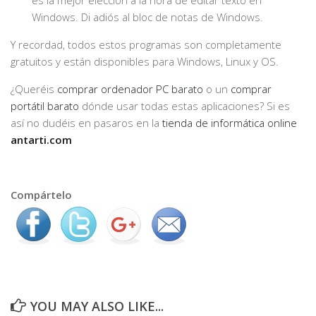
es la mejor elección a la hora de editar texto en
Windows. Di adiós al bloc de notas de Windows.
Y recordad, todos estos programas son completamente
gratuitos y están disponibles para Windows, Linux y OS.
¿Queréis
comprar ordenador PC barato
o un
comprar
portátil barato
dónde usar todas estas aplicaciones? Si es
así no dudéis en pasaros en la
tienda de informática online
antarti.com
Compártelo
YOU MAY ALSO LIKE...