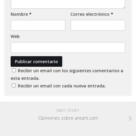
Nombre
*
Correo electrónico
*
Web
Recibir un email con los siguientes comentarios a
esta entrada.
Recibir un email con cada nueva entrada.
NEXT STORY
Opiniones sobre antarti.com