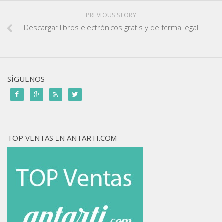
PREVIOUS STORY
Descargar libros electrónicos gratis y de forma legal
SÍGUENOS




TOP VENTAS EN ANTARTI.COM